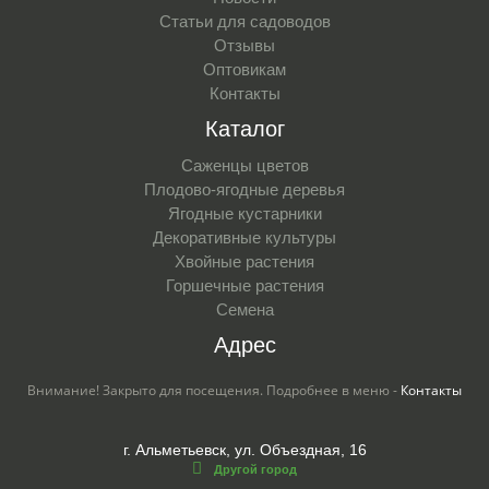
Статьи для садоводов
Отзывы
Оптовикам
Контакты
Каталог
Саженцы цветов
Плодово-ягодные деревья
Ягодные кустарники
Декоративные культуры
Хвойные растения
Горшечные растения
Семена
Адрес
Внимание! Закрыто для посещения. Подробнее в меню -
Контакты
г. Альметьевск, ул. Объездная, 16
Другой город