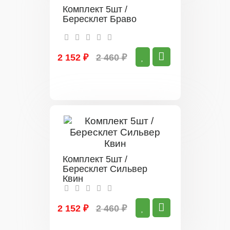
Комплект 5шт /
Бересклет Браво
2 152 ₽
2 460 ₽
Комплект 5шт /
Бересклет Сильвер
Квин
2 152 ₽
2 460 ₽