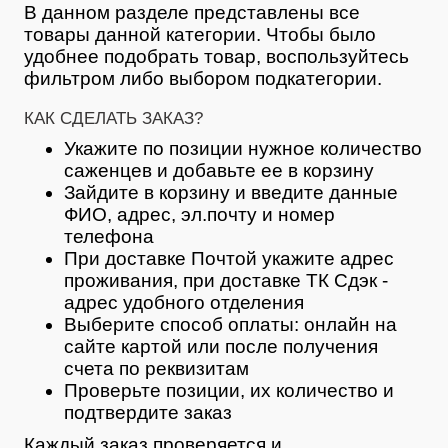
В данном разделе представлены все
товары данной категории. Чтобы было
удобнее подобрать товар, воспользуйтесь
фильтром либо выбором подкатегории.
КАК СДЕЛАТЬ ЗАКАЗ?
Укажите по позиции нужное количество
саженцев и добавьте ее в корзину
Зайдите в корзину и введите данные
ФИО, адрес, эл.почту и номер
телефона
При доставке Почтой укажите адрес
проживания, при доставке ТК Сдэк -
адрес удобного отделения
Выберите способ оплаты: онлайн на
сайте картой или после получения
счета по реквизитам
Проверьте позиции, их количество и
подтвердите заказ
Каждый заказ проверяется и