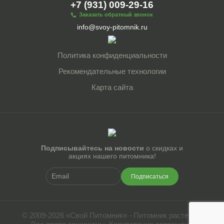
+7 (931) 009-29-16
Заказать обратный звонок
info@svoy-pitomnik.ru
Политика конфиденциальности
Рекомендательные технологии
Карта сайта
Подписывайтесь на новости
о скидках и
акциях нашего питомника!
Подписаться
© 2009-2026 «Свой Питомник» - Питомник растений.