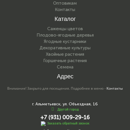
Оптовикам
Контакты
Каталог
Саженцы цветов
Плодово-ягодные деревья
Ягодные кустарники
Декоративные культуры
Хвойные растения
Горшечные растения
Семена
Адрес
Внимание! Закрыто для посещения. Подробнее в меню -
Контакты
г. Альметьевск, ул. Объездная, 16
Другой город
+7 (931) 009-29-16
Заказать обратный звонок