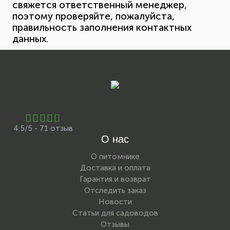
свяжется ответственный менеджер,
поэтому проверяйте, пожалуйста,
правильность заполнения контактных
данных.
4.5/5 - 71 отзыв
О нас
О питомнике
Доставка и оплата
Гарантия и возврат
Отследить заказ
Новости
Статьи для садоводов
Отзывы