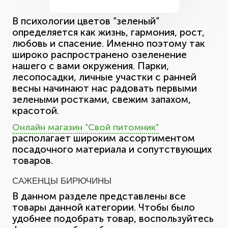
В психологии цветов “зеленый”
определяется как жизнь, гармония, рост,
любовь и спасение. Именно поэтому так
широко распространено озеленение
нашего с вами окружения. Парки,
лесопосадки, личные участки с ранней
весны начинают нас радовать первыми
зелеными ростками, свежим запахом,
красотой.
Онлайн магазин "Свой питомник"
располагает широким ассортиментом
посадочного материала и сопутствующих
товаров.
САЖЕНЦЫ БИРЮЧИНЫ
В данном разделе представлены все
товары данной категории. Чтобы было
удобнее подобрать товар, воспользуйтесь