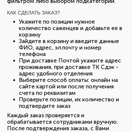
фильтром либо выбором подкатегории.
КАК СДЕЛАТЬ ЗАКАЗ?
Укажите по позиции нужное
количество саженцев и добавьте ее в
корзину
Зайдите в корзину и введите данные
ФИО, адрес, эл.почту и номер
телефона
При доставке Почтой укажите адрес
проживания, при доставке ТК Сдэк -
адрес удобного отделения
Выберите способ оплаты: онлайн на
сайте картой или после получения
счета по реквизитам
Проверьте позиции, их количество и
подтвердите заказ
Каждый заказ проверяется и
обрабатывается сотрудниками вручную.
После подтверждения заказа, с Вами