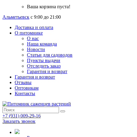
Ваша корзина пуста!
Альметьевск
с 9:00 до 21:00
Доставка и оплата
О питомнике
О нас
Наша команда
Новости
Статьи для садоводов
Пункты выдачи
Отследить заказ
Гарантия и возврат
Гарантия и возврат
Отзывы
Оптовикам
Контакты
+7 (931) 009-29-16
Заказать звонок