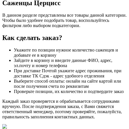
Саженцы Церцисс
В данном разделе представлены все товары данной категории.
Чтобы было удобнее подобрать товар, воспользуйтесь
фильтром либо выбором подкатегории.
Как сделать заказ?
Укажите по позиции нужное количество саженцев и
добавьте ее в корзину
Зайдите в корзину и введите данные ФИО, адрес,
эл.почту и номер телефона
При доставке Почтой укажите адрес проживания, при
доставке ТК Сдэк - адрес удобного отделения
Выберите способ оплаты: онлайн на сайте картой или
после получения счета по реквизитам
Проверьте позиции, их количество и подтвердите заказ
Каждый заказ проверяется и обрабатывается сотрудниками
вручную. После подтверждения заказа, с Вами свяжется
ответственный менеджер, поэтому проверяйте, пожалуйста,
правильность заполнения контактных данных.