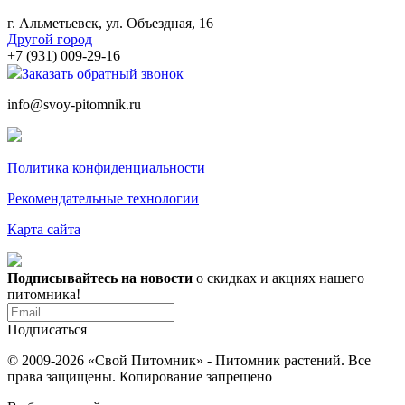
г. Альметьевск, ул. Объездная, 16
Другой город
+7 (931) 009-29-16
Заказать обратный звонок
info@svoy-pitomnik.ru
Политика конфиденциальности
Рекомендательные технологии
Карта сайта
Подписывайтесь на новости
о скидках и акциях нашего
питомника!
Подписаться
© 2009-2026 «Свой Питомник» - Питомник растений. Все
права защищены. Копирование запрещено