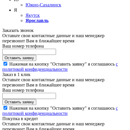
Южно-Сахалинск
Я
Якутск
Ярославль
Заказать звонок
Оставьте свои контактные данные и наш менеджер
перезвонит Вам в ближайшее время
Ваш номер телефона
Нажимая на кнопку "Оставить заявку" я соглашаюсь
с
политикой конфиденциальности
Заказ в 1 клик
Оставьте свои контактные данные и наш менеджер
перезвонит Вам в ближайшее время
Ваш номер телефона
Нажимая на кнопку "Оставить заявку" я соглашаюсь
с
политикой конфиденциальности
Покупка в кредит
Оставьте свои контактные данные и наш менеджер
перезвонит Вам в ближайшее время