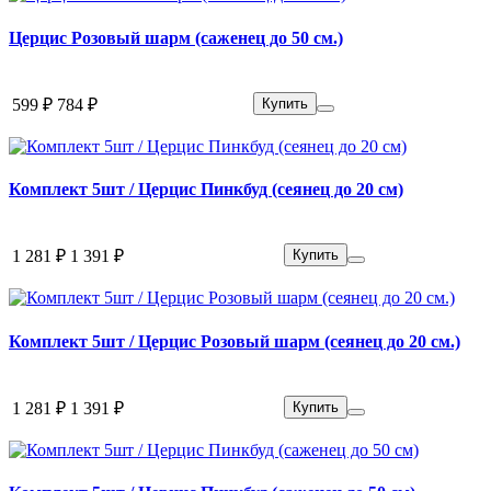
Церцис Розовый шарм (саженец до 50 см.)
599 ₽
784 ₽
Купить
Комплект 5шт / Церцис Пинкбуд (сеянец до 20 см)
1 281 ₽
1 391 ₽
Купить
Комплект 5шт / Церцис Розовый шарм (сеянец до 20 см.)
1 281 ₽
1 391 ₽
Купить