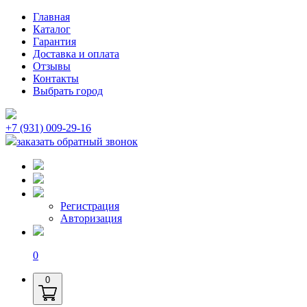
Главная
Каталог
Гарантия
Доставка и оплата
Отзывы
Контакты
Выбрать город
+7 (931) 009-29-16
заказать обратный звонок
Регистрация
Авторизация
0
0