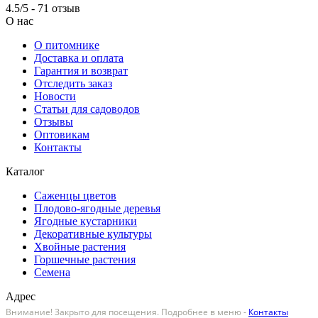
4.5/5 - 71 отзыв
О нас
О питомнике
Доставка и оплата
Гарантия и возврат
Отследить заказ
Новости
Статьи для садоводов
Отзывы
Оптовикам
Контакты
Каталог
Саженцы цветов
Плодово-ягодные деревья
Ягодные кустарники
Декоративные культуры
Хвойные растения
Горшечные растения
Семена
Адрес
Внимание! Закрыто для посещения. Подробнее в меню -
Контакты